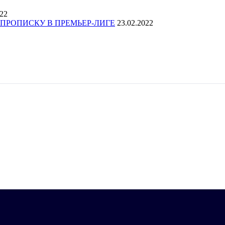
022
ПРОПИСКУ В ПРЕМЬЕР-ЛИГЕ
23.02.2022