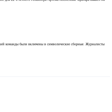
ашей команды были включены в символические сборные. Журналисты