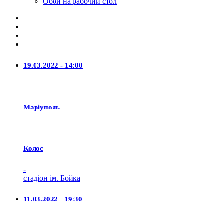
Обои на рабочий стол
19.03.2022 - 14:00
Маріуполь
Колос
-
стадіон ім. Бойка
11.03.2022 - 19:30