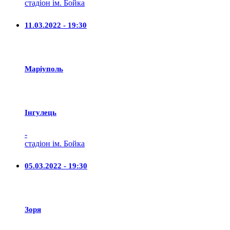
стадіон ім. Бойка
11.03.2022 - 19:30
Маріуполь
Iнгулець
-
стадіон ім. Бойка
05.03.2022 - 19:30
Зоря