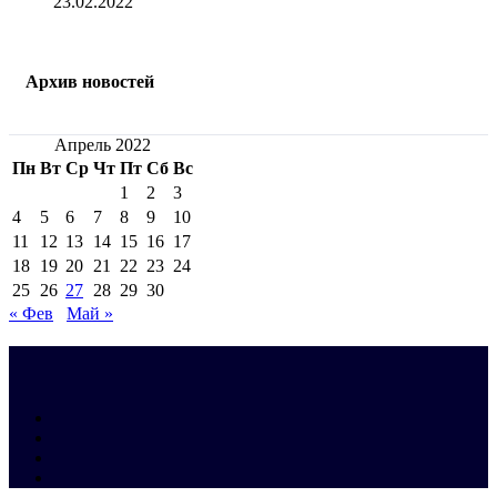
23.02.2022
Архив новостей
Апрель 2022
Пн
Вт
Ср
Чт
Пт
Сб
Вс
1
2
3
4
5
6
7
8
9
10
11
12
13
14
15
16
17
18
19
20
21
22
23
24
25
26
27
28
29
30
« Фев
Май »