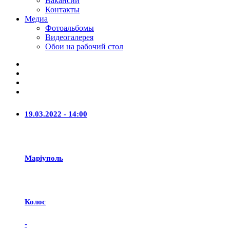
Вакансии
Контакты
Медиа
Фотоальбомы
Видеогалерея
Обои на рабочий стол
19.03.2022 - 14:00
Маріуполь
Колос
-