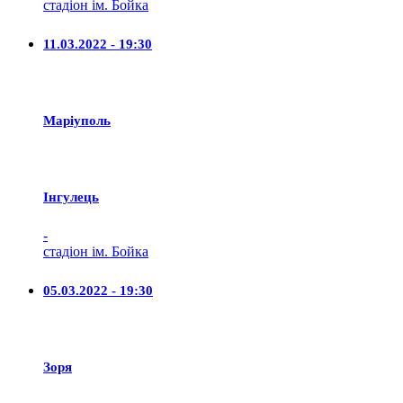
стадіон ім. Бойка
11.03.2022 - 19:30
Маріуполь
Iнгулець
-
стадіон ім. Бойка
05.03.2022 - 19:30
Зоря