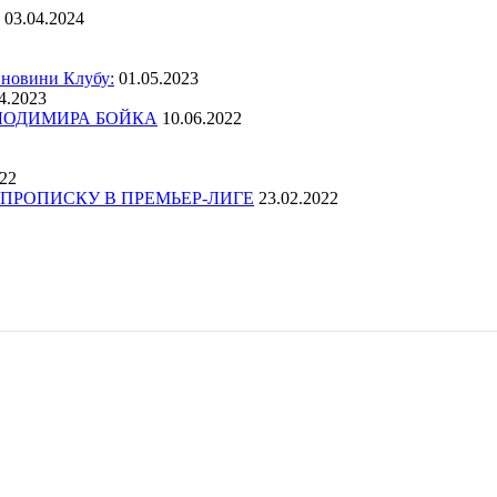
03.04.2024
 новини Клубу:
01.05.2023
4.2023
ОЛОДИМИРА БОЙКА
10.06.2022
022
ПРОПИСКУ В ПРЕМЬЕР-ЛИГЕ
23.02.2022