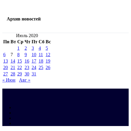
Архив новостей
Июль 2020
Пн
Вт
Ср
Чт
Пт
Сб
Вс
1
2
3
4
5
6
7
8
9
10
11
12
13
14
15
16
17
18
19
20
21
22
23
24
25
26
27
28
29
30
31
« Июн
Авг »