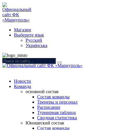
Магазин
Выберите язык
Русский
Українська
Новости
Команда
основной состав
Состав команды
Тренеры и персонал
Расписание
Турнирная таблица
Сводная статистика
Юношеский состав
Состав команды