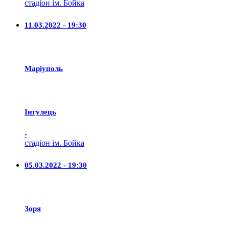
стадіон ім. Бойка
11.03.2022 - 19:30
Маріуполь
Iнгулець
-
стадіон ім. Бойка
05.03.2022 - 19:30
Зоря