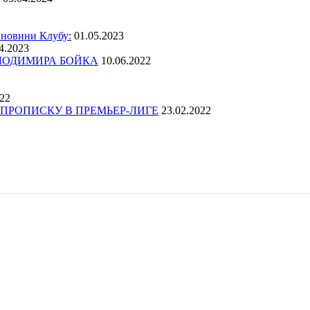
 новини Клубу:
01.05.2023
4.2023
ОЛОДИМИРА БОЙКА
10.06.2022
022
ПРОПИСКУ В ПРЕМЬЕР-ЛИГЕ
23.02.2022