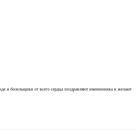
анде и болельщики от всего сердца поздравляют именинника и желают