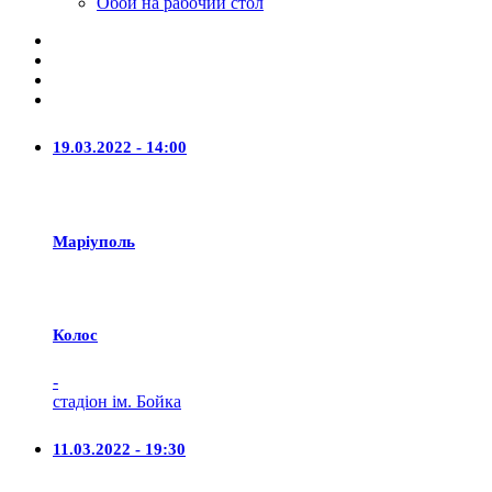
Обои на рабочий стол
19.03.2022 - 14:00
Маріуполь
Колос
-
стадіон ім. Бойка
11.03.2022 - 19:30