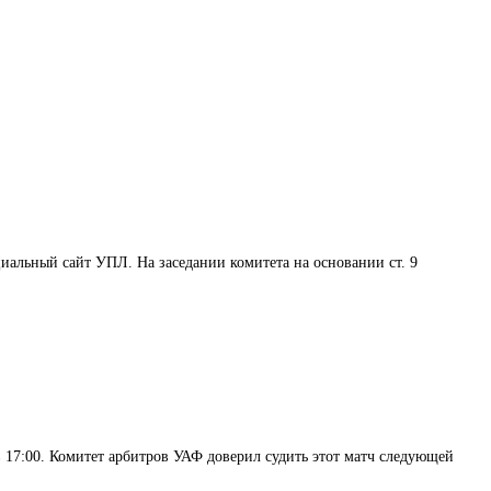
льный сайт УПЛ. На заседании комитета на основании ст. 9
 17:00. Комитет арбитров УАФ доверил судить этот матч следующей