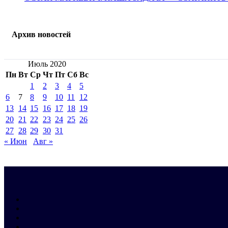
Архив новостей
Июль 2020
Пн
Вт
Ср
Чт
Пт
Сб
Вс
1
2
3
4
5
6
7
8
9
10
11
12
13
14
15
16
17
18
19
20
21
22
23
24
25
26
27
28
29
30
31
« Июн
Авг »