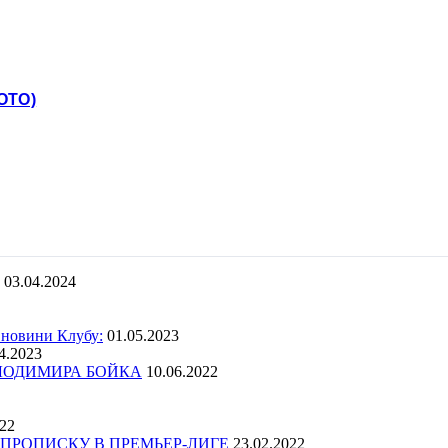
ОТО)
03.04.2024
 новини Клубу:
01.05.2023
4.2023
ОЛОДИМИРА БОЙКА
10.06.2022
022
ПРОПИСКУ В ПРЕМЬЕР-ЛИГЕ
23.02.2022