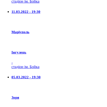
стадіон ім. Бойка
11.03.2022 - 19:30
Маріуполь
Iнгулець
-
стадіон ім. Бойка
05.03.2022 - 19:30
Зоря