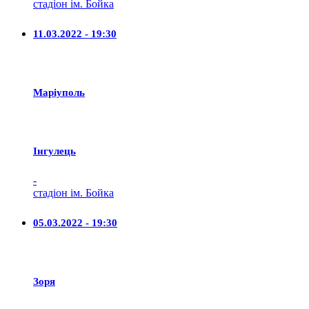
стадіон ім. Бойка
11.03.2022 - 19:30
Маріуполь
Iнгулець
-
стадіон ім. Бойка
05.03.2022 - 19:30
Зоря