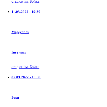
стадіон ім. Бойка
11.03.2022 - 19:30
Маріуполь
Iнгулець
-
стадіон ім. Бойка
05.03.2022 - 19:30
Зоря