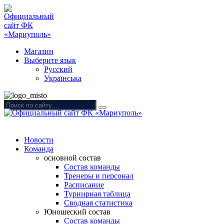
Магазин
Выберите язык
Русский
Українська
Новости
Команда
основной состав
Состав команды
Тренеры и персонал
Расписание
Турнирная таблица
Сводная статистика
Юношеский состав
Состав команды