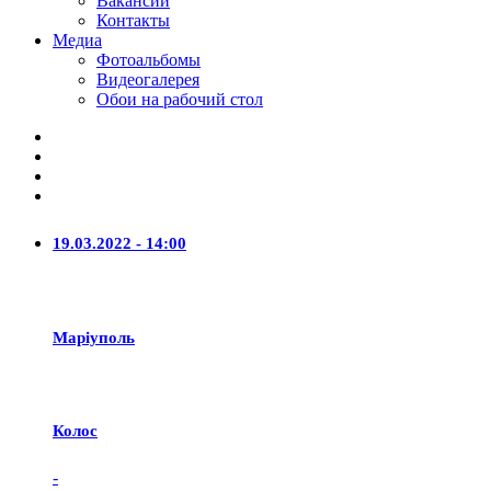
Вакансии
Контакты
Медиа
Фотоальбомы
Видеогалерея
Обои на рабочий стол
19.03.2022 - 14:00
Маріуполь
Колос
-