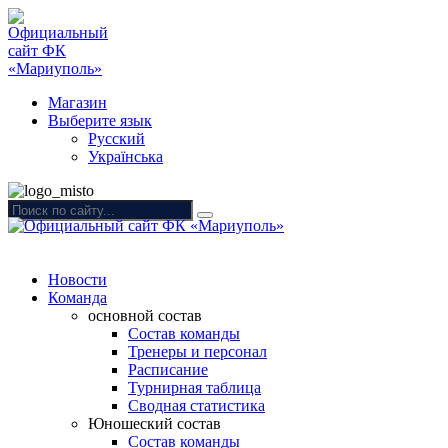
Магазин
Выберите язык
Русский
Українська
Новости
Команда
основной состав
Состав команды
Тренеры и персонал
Расписание
Турнирная таблица
Сводная статистика
Юношеский состав
Состав команды