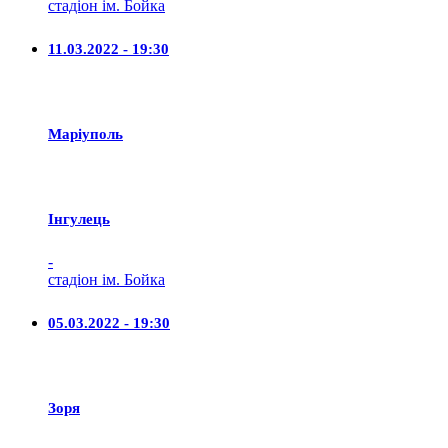
стадіон ім. Бойка
11.03.2022 - 19:30
Маріуполь
Iнгулець
-
стадіон ім. Бойка
05.03.2022 - 19:30
Зоря