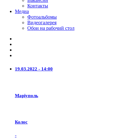
Вакансии
Контакты
Медиа
Фотоальбомы
Видеогалерея
Обои на рабочий стол
19.03.2022 - 14:00
Маріуполь
Колос
-