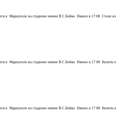
тся в Мариуполе на стадионе имени В.С.Бойко. Начало в 17:00. Стали и
оится в Мариуполе на стадионе имени В.С.Бойко. Начало в 17:00. Бил
ится в Мариуполе на стадионе имени В.С.Бойко. Начало в 17:00. Билеты