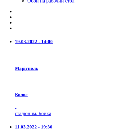
Обои на рабочий стол
19.03.2022 - 14:00
Маріуполь
Колос
-
стадіон ім. Бойка
11.03.2022 - 19:30