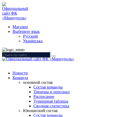
Магазин
Выберите язык
Русский
Українська
Новости
Команда
основной состав
Состав команды
Тренеры и персонал
Расписание
Турнирная таблица
Сводная статистика
Юношеский состав
Состав команды