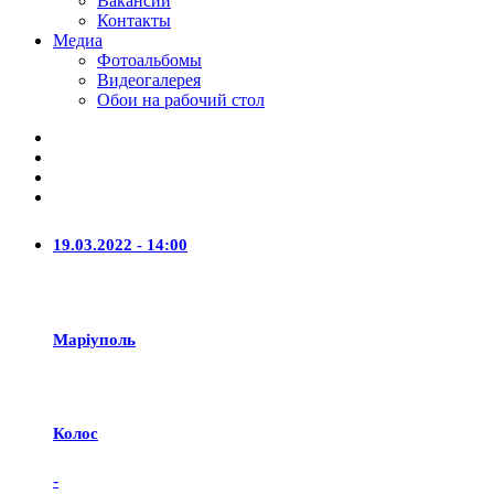
Вакансии
Контакты
Медиа
Фотоальбомы
Видеогалерея
Обои на рабочий стол
19.03.2022 - 14:00
Маріуполь
Колос
-