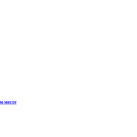
м месте