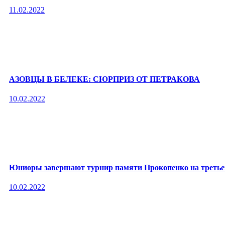
11.02.2022
АЗОВЦЫ В БЕЛЕКЕ: СЮРПРИЗ ОТ ПЕТРАКОВА
10.02.2022
Юниоры завершают турнир памяти Прокопенко на третье
10.02.2022