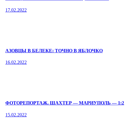
17.02.2022
АЗОВЦЫ В БЕЛЕКЕ: ТОЧНО В ЯБЛОЧКО
16.02.2022
ФОТОРЕПОРТАЖ. ШАХТЕР — МАРИУПОЛЬ — 1:2
15.02.2022