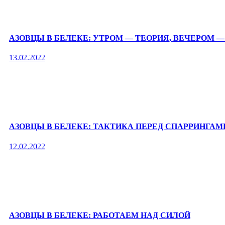
АЗОВЦЫ В БЕЛЕКЕ: УТРОМ — ТЕОРИЯ, ВЕЧЕРОМ 
13.02.2022
АЗОВЦЫ В БЕЛЕКЕ: ТАКТИКА ПЕРЕД СПАРРИНГАМ
12.02.2022
АЗОВЦЫ В БЕЛЕКЕ: РАБОТАЕМ НАД СИЛОЙ