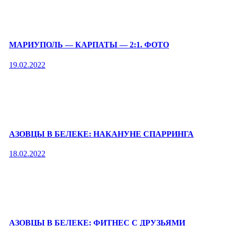
МАРИУПОЛЬ — КАРПАТЫ — 2:1. ФОТО
19.02.2022
АЗОВЦЫ В БЕЛЕКЕ: НАКАНУНЕ СПАРРИНГА
18.02.2022
АЗОВЦЫ В БЕЛЕКЕ: ФИТНЕС С ДРУЗЬЯМИ