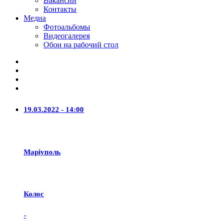
Вакансии
Контакты
Медиа
Фотоальбомы
Видеогалерея
Обои на рабочий стол
19.03.2022 - 14:00
Маріуполь
Колос
-