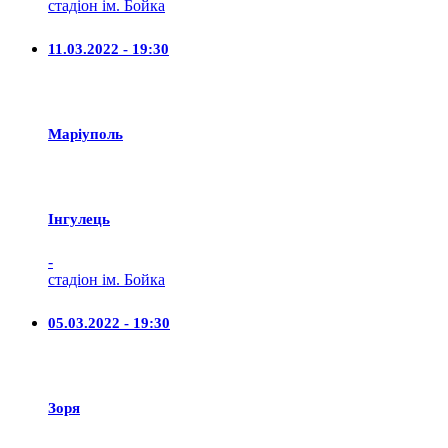
стадіон ім. Бойка
11.03.2022 - 19:30
Маріуполь
Iнгулець
-
стадіон ім. Бойка
05.03.2022 - 19:30
Зоря