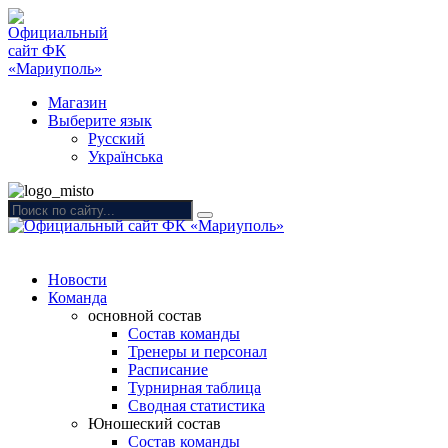
Магазин
Выберите язык
Русский
Українська
Новости
Команда
основной состав
Состав команды
Тренеры и персонал
Расписание
Турнирная таблица
Сводная статистика
Юношеский состав
Состав команды