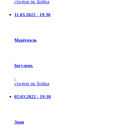
стадіон ім. Бойка
11.03.2022 - 19:30
Маріуполь
Iнгулець
-
стадіон ім. Бойка
05.03.2022 - 19:30
Зоря