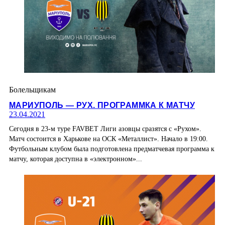
Болельщикам
МАРИУПОЛЬ — РУХ. ПРОГРАММКА К МАТЧУ
23.04.2021
Сегодня в 23-м туре FAVBET Лиги азовцы сразятся с «Рухом».
Матч состоится в Харькове на ОСК «Металлист». Начало в 19:00.
Футбольным клубом была подготовлена предматчевая программа к
матчу, которая доступна в «электронном»...