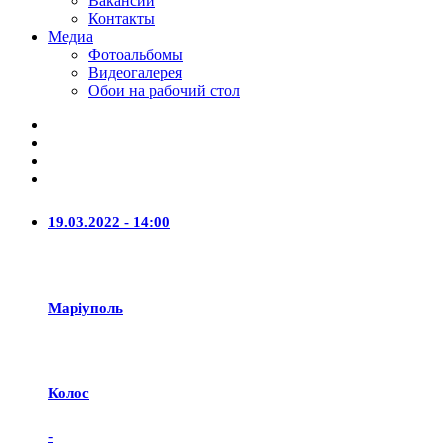
Вакансии
Контакты
Медиа
Фотоальбомы
Видеогалерея
Обои на рабочий стол
19.03.2022 - 14:00
Маріуполь
Колос
-