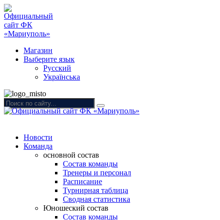
Магазин
Выберите язык
Русский
Українська
Новости
Команда
основной состав
Состав команды
Тренеры и персонал
Расписание
Турнирная таблица
Сводная статистика
Юношеский состав
Состав команды