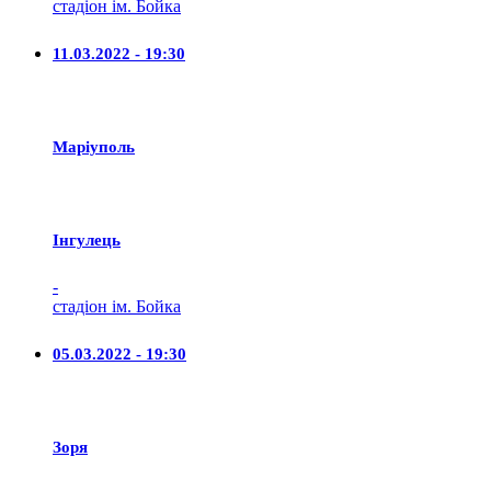
стадіон ім. Бойка
11.03.2022 - 19:30
Маріуполь
Iнгулець
-
стадіон ім. Бойка
05.03.2022 - 19:30
Зоря