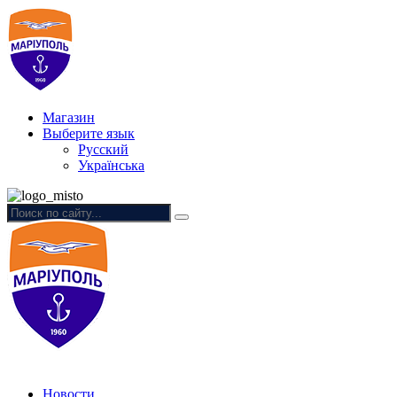
Магазин
Выберите язык
Русский
Українська
Новости