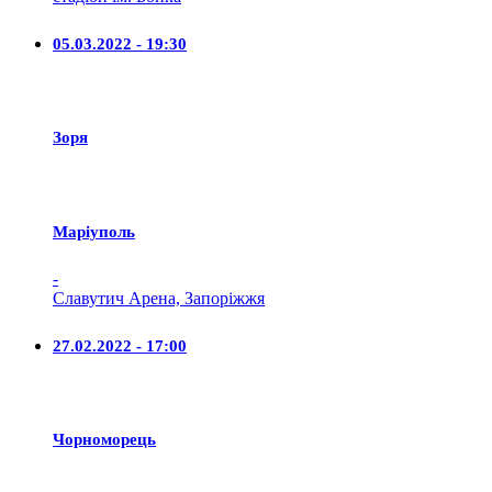
05.03.2022 - 19:30
Зоря
Маріуполь
-
Славутич Арена, Запоріжжя
27.02.2022 - 17:00
Чорноморець