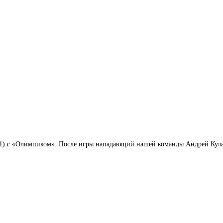
1) с «Олимпиком». После игры нападающий нашей команды Андрей Кулак