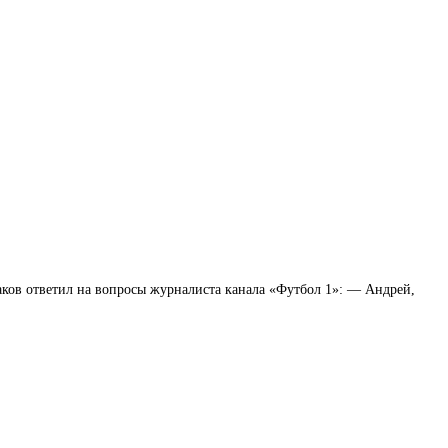
ов ответил на вопросы журналиста канала «Футбол 1»: — Андрей,