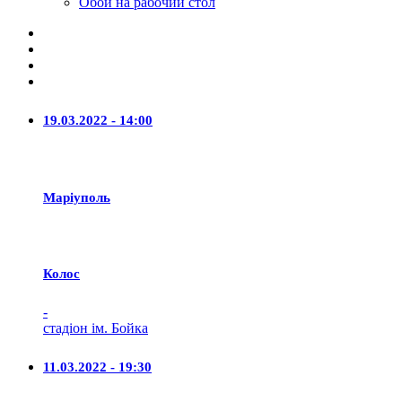
Обои на рабочий стол
19.03.2022 - 14:00
Маріуполь
Колос
-
стадіон ім. Бойка
11.03.2022 - 19:30