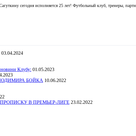
гуткину сегодня исполняется 25 лет! Футбольный клуб, тренеры, парт
03.04.2024
 новини Клубу:
01.05.2023
4.2023
ОЛОДИМИРА БОЙКА
10.06.2022
022
ПРОПИСКУ В ПРЕМЬЕР-ЛИГЕ
23.02.2022