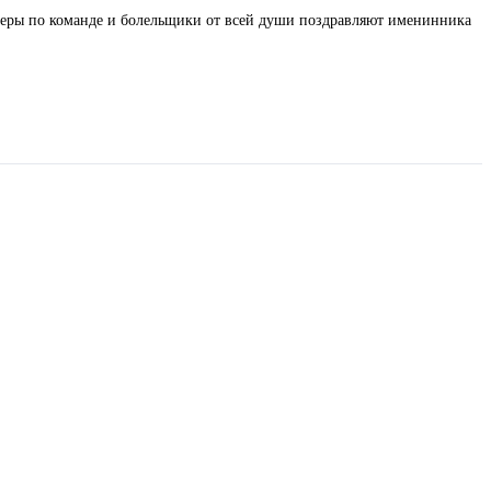
неры по команде и болельщики от всей души поздравляют именинника