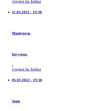
стадіон ім. Бойка
11.03.2022 - 19:30
Маріуполь
Iнгулець
-
стадіон ім. Бойка
05.03.2022 - 19:30
Зоря