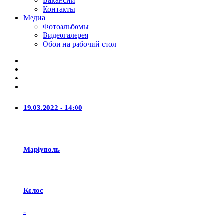
Вакансии
Контакты
Медиа
Фотоальбомы
Видеогалерея
Обои на рабочий стол
19.03.2022 - 14:00
Маріуполь
Колос
-