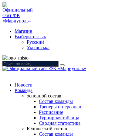
Магазин
Выберите язык
Русский
Українська
Новости
Команда
основной состав
Состав команды
Тренеры и персонал
Расписание
Турнирная таблица
Сводная статистика
Юношеский состав
Состав команды