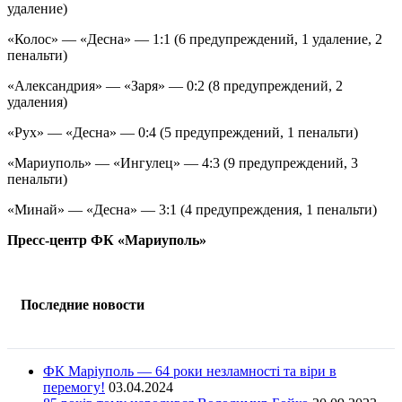
удаление)
«Колос» — «Десна» — 1:1 (6 предупреждений, 1 удаление, 2
пенальти)
«Александрия» — «Заря» — 0:2 (8 предупреждений, 2
удаления)
«Рух» — «Десна» — 0:4 (5 предупреждений, 1 пенальти)
«Мариуполь» — «Ингулец» — 4:3 (9 предупреждений, 3
пенальти)
«Минай» — «Десна» — 3:1 (4 предупреждения, 1 пенальти)
Пресс-центр ФК «Мариуполь»
Последние новости
ФК Маріуполь — 64 роки незламності та віри в
перемогу!
03.04.2024