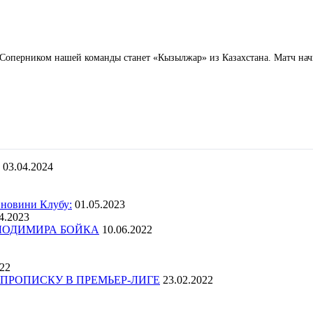
n. Соперником нашей команды станет «Кызылжар» из Казахстана. Матч нач
03.04.2024
 новини Клубу:
01.05.2023
4.2023
ОЛОДИМИРА БОЙКА
10.06.2022
022
ПРОПИСКУ В ПРЕМЬЕР-ЛИГЕ
23.02.2022