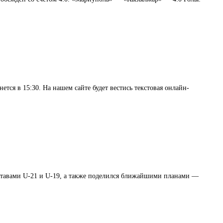
тся в 15:30. На нашем сайте будет вестись текстовая онлайн-
тавами U-21 и U-19, а также поделился ближайшими планами —