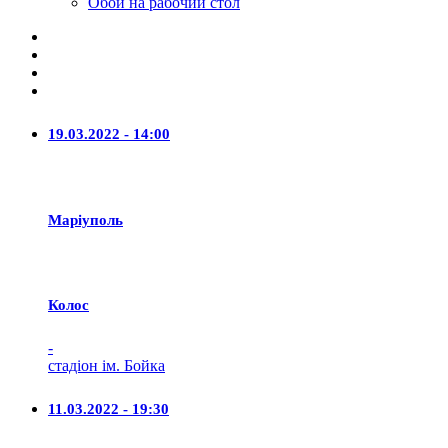
Обои на рабочий стол
19.03.2022 - 14:00
Маріуполь
Колос
-
стадіон ім. Бойка
11.03.2022 - 19:30