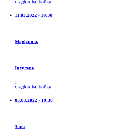
стадіон ім. Бойка
11.03.2022 - 19:30
Маріуполь
Iнгулець
-
стадіон ім. Бойка
05.03.2022 - 19:30
Зоря