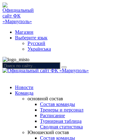
Магазин
Выберите язык
Русский
Українська
Новости
Команда
основной состав
Состав команды
Тренеры и персонал
Расписание
Турнирная таблица
Сводная статистика
Юношеский состав
Состав команды