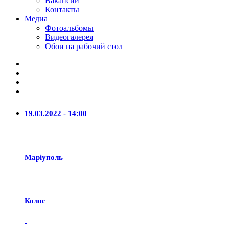
Вакансии
Контакты
Медиа
Фотоальбомы
Видеогалерея
Обои на рабочий стол
19.03.2022 - 14:00
Маріуполь
Колос
-