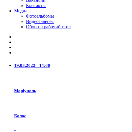
Вакансии
Контакты
Медиа
Фотоальбомы
Видеогалерея
Обои на рабочий стол
19.03.2022 - 14:00
Маріуполь
Колос
-