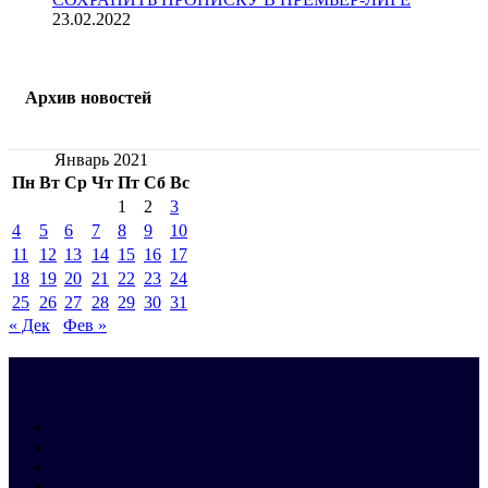
23.02.2022
Архив новостей
Январь 2021
Пн
Вт
Ср
Чт
Пт
Сб
Вс
1
2
3
4
5
6
7
8
9
10
11
12
13
14
15
16
17
18
19
20
21
22
23
24
25
26
27
28
29
30
31
« Дек
Фев »