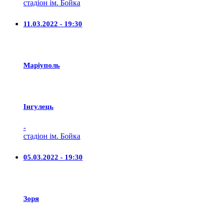
стадіон ім. Бойка
11.03.2022 - 19:30
Маріуполь
Iнгулець
-
стадіон ім. Бойка
05.03.2022 - 19:30
Зоря