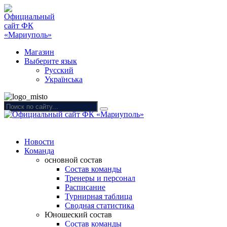
Магазин
Выберите язык
Русский
Українська
Новости
Команда
основной состав
Состав команды
Тренеры и персонал
Расписание
Турнирная таблица
Сводная статистика
Юношеский состав
Состав команды