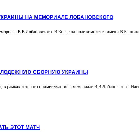
УКРАИНЫ НА МЕМОРИАЛЕ ЛОБАНОВСКОГО
мориала В.В.Лобановского. В Киеве на поле комплекса имени В.Баннико
МОЛОДЕЖНУЮ СБОРНУЮ УКРАИНЫ
, в рамках которого примет участие в мемориале В.В.Лобановского. Нас
ТЬ ЭТОТ МАТЧ