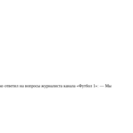
ько ответил на вопросы журналиста канала «Футбол 1»: — Мы