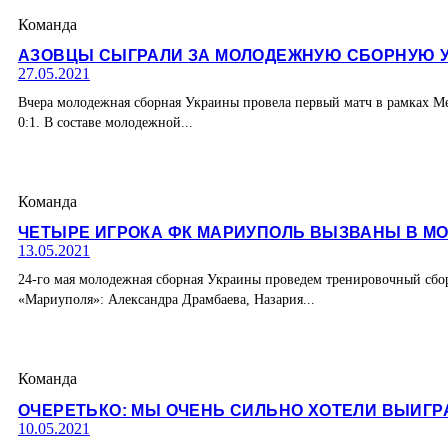
Команда
АЗОВЦЫ СЫГРАЛИ ЗА МОЛОДЕЖНУЮ СБОРНУЮ 
27.05.2021
Вчера молодежная сборная Украины провела первый матч в рамках Ме
0:1. В составе молодежной...
Команда
ЧЕТЫРЕ ИГРОКА ФК МАРИУПОЛЬ ВЫЗВАНЫ В 
13.05.2021
24-го мая молодежная сборная Украины проведем тренировочный сбор
«Мариуполя»: Александра Драмбаева, Назария...
Команда
ОЧЕРЕТЬКО: МЫ ОЧЕНЬ СИЛЬНО ХОТЕЛИ ВЫИГРА
10.05.2021