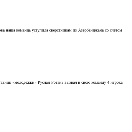
ва наша команда уступила сверстникам из Азербайджана со счетом
тавник «молодежки» Руслан Ротань вызвал в свою команду 4 игрока