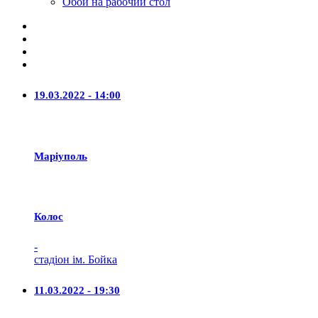
Обои на рабочий стол
19.03.2022 - 14:00
Маріуполь
Колос
-
стадіон ім. Бойка
11.03.2022 - 19:30