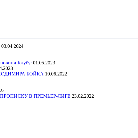
03.04.2024
 новини Клубу:
01.05.2023
4.2023
ОЛОДИМИРА БОЙКА
10.06.2022
022
ПРОПИСКУ В ПРЕМЬЕР-ЛИГЕ
23.02.2022