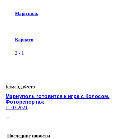
Маріуполь
Карпати
2
-
1
Команда
Фото
Мариуполь готовится к игре с Колосом.
Фоторепортаж
11.03.2021
...
Последние новости