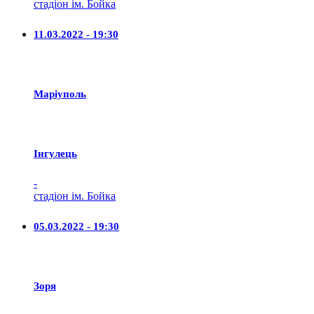
стадіон ім. Бойка
11.03.2022 - 19:30
Маріуполь
Iнгулець
-
стадіон ім. Бойка
05.03.2022 - 19:30
Зоря