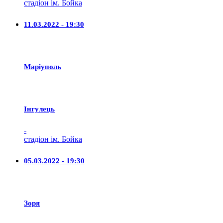
стадіон ім. Бойка
11.03.2022 - 19:30
Маріуполь
Iнгулець
-
стадіон ім. Бойка
05.03.2022 - 19:30
Зоря