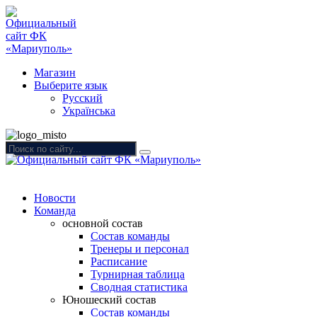
Магазин
Выберите язык
Русский
Українська
Новости
Команда
основной состав
Состав команды
Тренеры и персонал
Расписание
Турнирная таблица
Сводная статистика
Юношеский состав
Состав команды