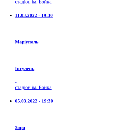
стадіон ім. Бойка
11.03.2022 - 19:30
Маріуполь
Iнгулець
-
стадіон ім. Бойка
05.03.2022 - 19:30
Зоря