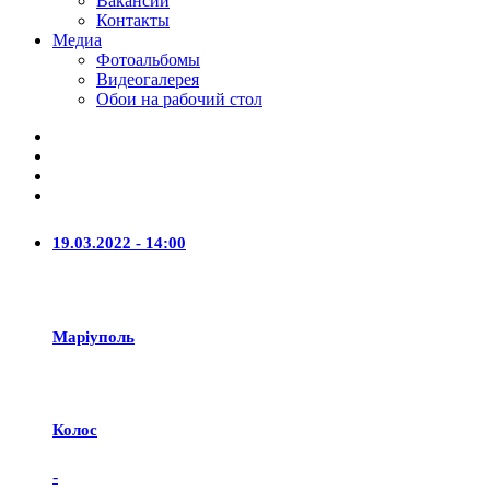
Вакансии
Контакты
Медиа
Фотоальбомы
Видеогалерея
Обои на рабочий стол
19.03.2022 - 14:00
Маріуполь
Колос
-