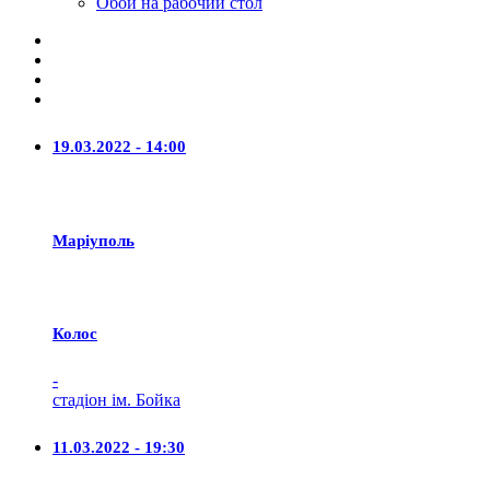
Обои на рабочий стол
19.03.2022 - 14:00
Маріуполь
Колос
-
стадіон ім. Бойка
11.03.2022 - 19:30