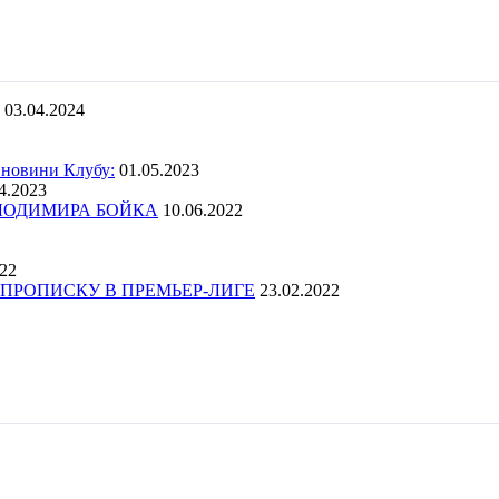
03.04.2024
 новини Клубу:
01.05.2023
4.2023
ОЛОДИМИРА БОЙКА
10.06.2022
022
ПРОПИСКУ В ПРЕМЬЕР-ЛИГЕ
23.02.2022