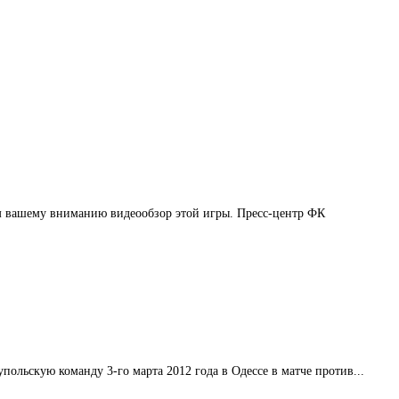
ем вашему вниманию видеообзор этой игры. Пресс-центр ФК
ольскую команду 3-го марта 2012 года в Одессе в матче против...