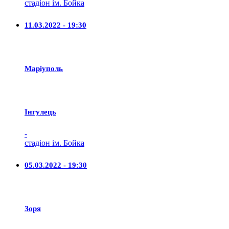
стадіон ім. Бойка
11.03.2022 - 19:30
Маріуполь
Iнгулець
-
стадіон ім. Бойка
05.03.2022 - 19:30
Зоря