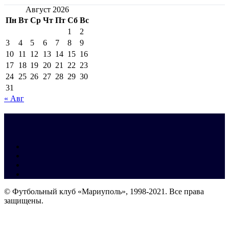
Август 2026
Пн
Вт
Ср
Чт
Пт
Сб
Вс
1
2
3
4
5
6
7
8
9
10
11
12
13
14
15
16
17
18
19
20
21
22
23
24
25
26
27
28
29
30
31
« Авг
© Футбольный клуб «Мариуполь», 1998-2021. Все права
защищены.