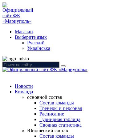
Магазин
Выберите язык
Русский
Українська
Новости
Команда
основной состав
Состав команды
Тренеры и персонал
Расписание
Турнирная таблица
Сводная статистика
Юношеский состав
Состав команды