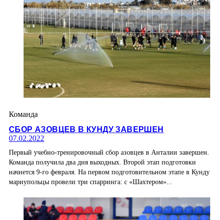
Команда
СБОР АЗОВЦЕВ В КУНДУ ЗАВЕРШЕН
07.02.2022
Первый учебно-тренировочный сбор азовцев в Анталии завершен.
Команда получила два дня выходных. Второй этап подготовки
начнется 9-го февраля. На первом подготовительном этапе в Кунду
мариупольцы провели три спарринга: с «Шахтером»...