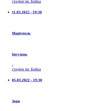
стадіон ім. Бойка
11.03.2022 - 19:30
Маріуполь
Iнгулець
-
стадіон ім. Бойка
05.03.2022 - 19:30
Зоря