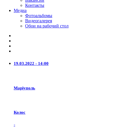
Вакансии
Контакты
Медиа
Фотоальбомы
Видеогалерея
Обои на рабочий стол
19.03.2022 - 14:00
Маріуполь
Колос
-