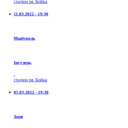
стадіон ім. Бойка
11.03.2022 - 19:30
Маріуполь
Iнгулець
-
стадіон ім. Бойка
05.03.2022 - 19:30
Зоря