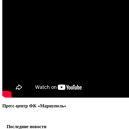
Пресс-центр ФК «Мариуполь»
Последние новости