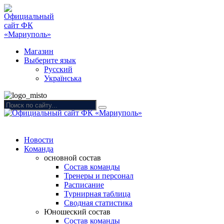
Магазин
Выберите язык
Русский
Українська
Новости
Команда
основной состав
Состав команды
Тренеры и персонал
Расписание
Турнирная таблица
Сводная статистика
Юношеский состав
Состав команды