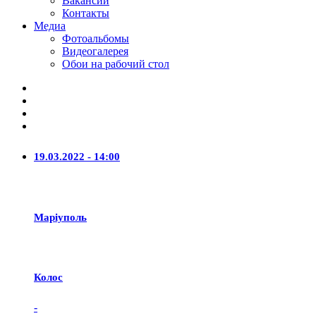
Вакансии
Контакты
Медиа
Фотоальбомы
Видеогалерея
Обои на рабочий стол
19.03.2022 - 14:00
Маріуполь
Колос
-