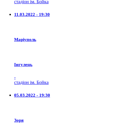
стадіон ім. Бойка
11.03.2022 - 19:30
Маріуполь
Iнгулець
-
стадіон ім. Бойка
05.03.2022 - 19:30
Зоря