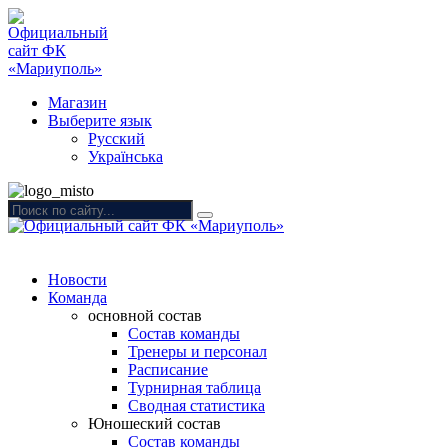
Магазин
Выберите язык
Русский
Українська
Новости
Команда
основной состав
Состав команды
Тренеры и персонал
Расписание
Турнирная таблица
Сводная статистика
Юношеский состав
Состав команды