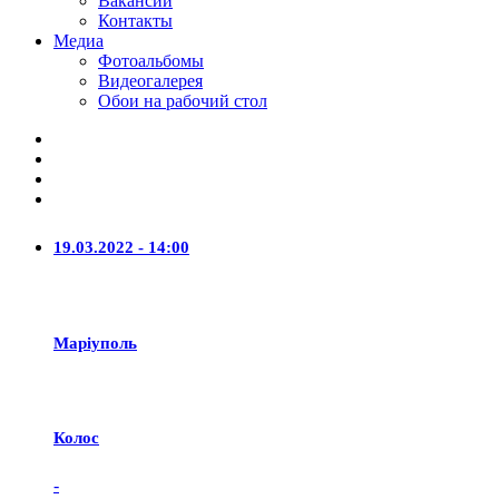
Вакансии
Контакты
Медиа
Фотоальбомы
Видеогалерея
Обои на рабочий стол
19.03.2022 - 14:00
Маріуполь
Колос
-