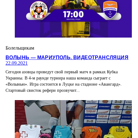
Болельщикам
ВОЛЫНЬ — МАРИУПОЛЬ. ВИДЕОТРАНСЛЯЦИЯ
22.09.2021
Сегодня азовцы проведут свой первый матч в рамках Кубка
Украины. В 4-м раунде турнира наша команда сыграет с
«Волынью». Игра состоится в Луцке на стадионе «Авангард».
Стартовый свисток рефери прозвучит...