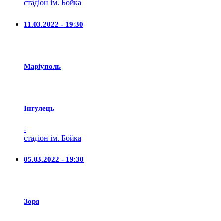
стадіон ім. Бойка
11.03.2022 - 19:30
Маріуполь
Iнгулець
-
стадіон ім. Бойка
05.03.2022 - 19:30
Зоря