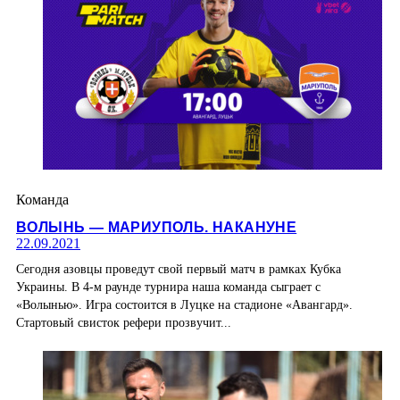
Команда
ВОЛЫНЬ — МАРИУПОЛЬ. НАКАНУНЕ
22.09.2021
Сегодня азовцы проведут свой первый матч в рамках Кубка
Украины. В 4-м раунде турнира наша команда сыграет с
«Волынью». Игра состоится в Луцке на стадионе «Авангард».
Стартовый свисток рефери прозвучит...