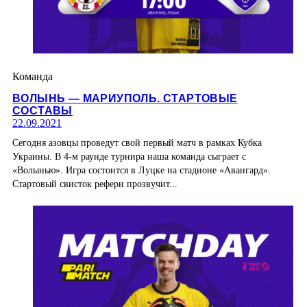
Команда
ВОЛЫНЬ — МАРИУПОЛЬ. СТАРТОВЫЕ
СОСТАВЫ
22.09.2021
Сегодня азовцы проведут свой первый матч в рамках Кубка
Украины. В 4-м раунде турнира наша команда сыграет с
«Волынью». Игра состоится в Луцке на стадионе «Авангард».
Стартовый свисток рефери прозвучит...