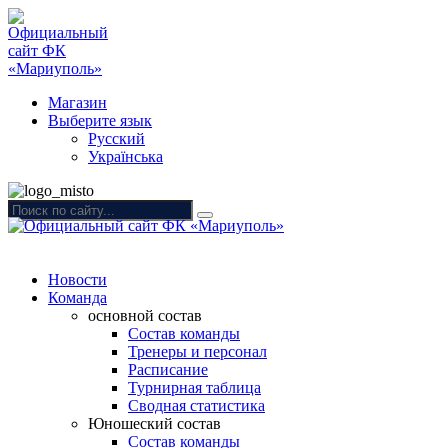
Магазин
Выберите язык
Русский
Українська
Новости
Команда
основной состав
Состав команды
Тренеры и персонал
Расписание
Турнирная таблица
Сводная статистика
Юношеский состав
Состав команды