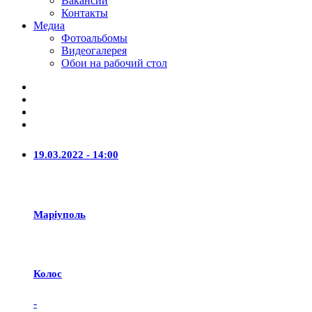
Вакансии
Контакты
Медиа
Фотоальбомы
Видеогалерея
Обои на рабочий стол
19.03.2022 - 14:00
Маріуполь
Колос
-