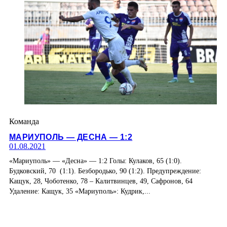
Команда
МАРИУПОЛЬ — ДЕСНА — 1:2
01.08.2021
«Мариуполь» — «Десна» — 1:2 Голы: Кулаков, 65 (1:0).
Будковский, 70 (1:1). Безбородько, 90 (1:2). Предупреждение:
Кащук, 28, Чоботенко, 78 – Калитвинцев, 49, Сафронов, 64
Удаление: Кащук, 35 «Мариуполь»: Кудрик,...