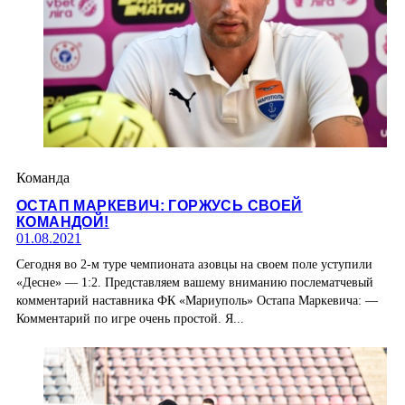
Команда
ОСТАП МАРКЕВИЧ: ГОРЖУСЬ СВОЕЙ
КОМАНДОЙ!
01.08.2021
Сегодня во 2-м туре чемпионата азовцы на своем поле уступили
«Десне» — 1:2. Представляем вашему вниманию послематчевый
комментарий наставника ФК «Мариуполь» Остапа Маркевича: —
Комментарий по игре очень простой. Я...