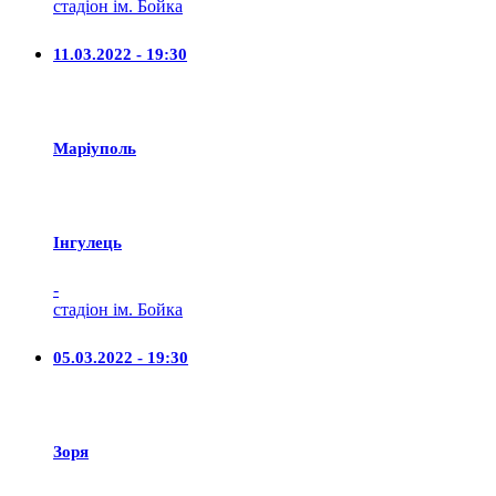
стадіон ім. Бойка
11.03.2022 - 19:30
Маріуполь
Iнгулець
-
стадіон ім. Бойка
05.03.2022 - 19:30
Зоря