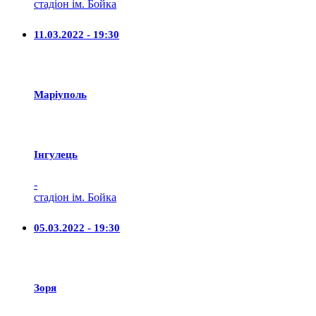
стадіон ім. Бойка
11.03.2022 - 19:30
Маріуполь
Iнгулець
-
стадіон ім. Бойка
05.03.2022 - 19:30
Зоря