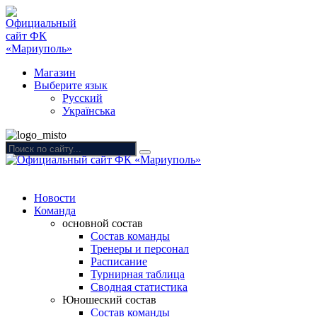
Магазин
Выберите язык
Русский
Українська
Новости
Команда
основной состав
Состав команды
Тренеры и персонал
Расписание
Турнирная таблица
Сводная статистика
Юношеский состав
Состав команды