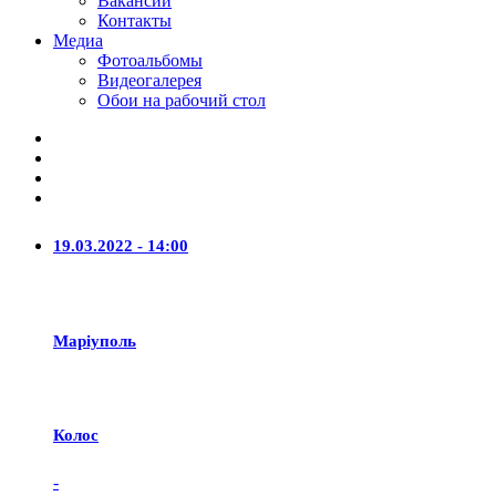
Вакансии
Контакты
Медиа
Фотоальбомы
Видеогалерея
Обои на рабочий стол
19.03.2022 - 14:00
Маріуполь
Колос
-