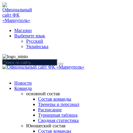
Магазин
Выберите язык
Русский
Українська
Новости
Команда
основной состав
Состав команды
Тренеры и персонал
Расписание
Турнирная таблица
Сводная статистика
Юношеский состав
Состав команды