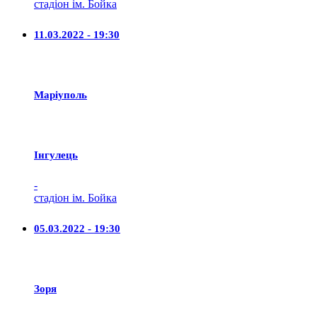
стадіон ім. Бойка
11.03.2022 - 19:30
Маріуполь
Iнгулець
-
стадіон ім. Бойка
05.03.2022 - 19:30
Зоря