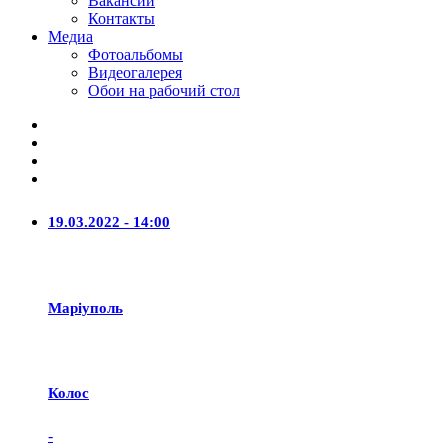
Вакансии
Контакты
Медиа
Фотоальбомы
Видеогалерея
Обои на рабочий стол
19.03.2022 - 14:00
Маріуполь
Колос
-