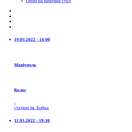
Обои на рабочий стол
19.03.2022 - 14:00
Маріуполь
Колос
-
стадіон ім. Бойка
11.03.2022 - 19:30