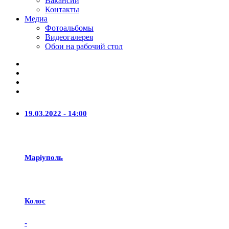
Вакансии
Контакты
Медиа
Фотоальбомы
Видеогалерея
Обои на рабочий стол
19.03.2022 - 14:00
Маріуполь
Колос
-