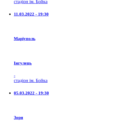
стадіон ім. Бойка
11.03.2022 - 19:30
Маріуполь
Iнгулець
-
стадіон ім. Бойка
05.03.2022 - 19:30
Зоря