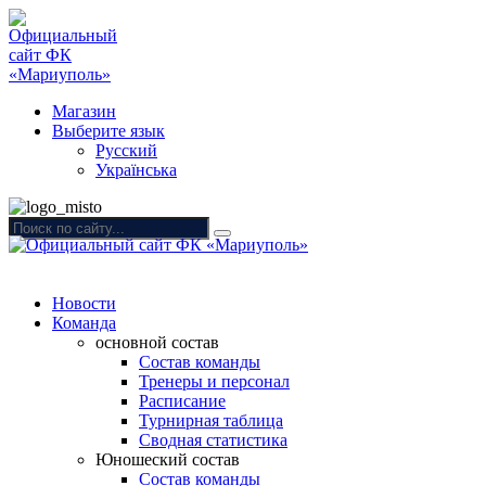
Магазин
Выберите язык
Русский
Українська
Новости
Команда
основной состав
Состав команды
Тренеры и персонал
Расписание
Турнирная таблица
Сводная статистика
Юношеский состав
Состав команды