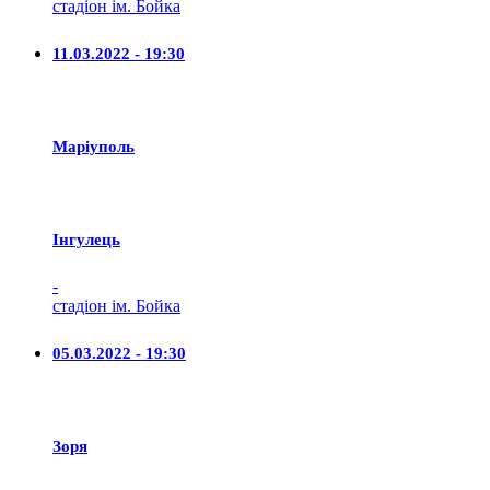
стадіон ім. Бойка
11.03.2022 - 19:30
Маріуполь
Iнгулець
-
стадіон ім. Бойка
05.03.2022 - 19:30
Зоря