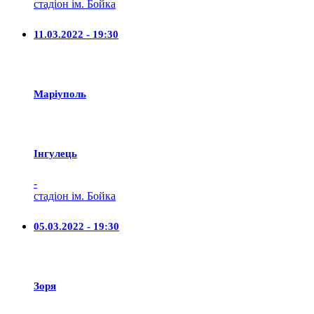
стадіон ім. Бойка
11.03.2022 - 19:30
Маріуполь
Iнгулець
-
стадіон ім. Бойка
05.03.2022 - 19:30
Зоря