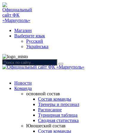
Магазин
Выберите язык
Русский
Українська
Новости
Команда
основной состав
Состав команды
Тренеры и персонал
Расписание
Турнирная таблица
Сводная статистика
Юношеский состав
Состав команды