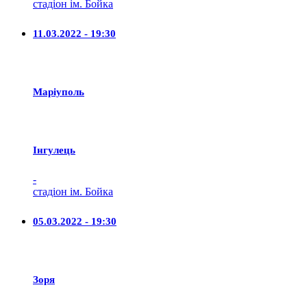
стадіон ім. Бойка
11.03.2022 - 19:30
Маріуполь
Iнгулець
-
стадіон ім. Бойка
05.03.2022 - 19:30
Зоря