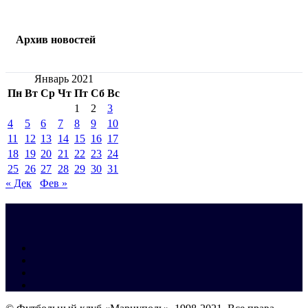
Архив новостей
Январь 2021
Пн
Вт
Ср
Чт
Пт
Сб
Вс
1
2
3
4
5
6
7
8
9
10
11
12
13
14
15
16
17
18
19
20
21
22
23
24
25
26
27
28
29
30
31
« Дек
Фев »