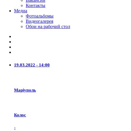
Вакансии
Контакты
Медиа
Фотоальбомы
Видеогалерея
Обои на рабочий стол
19.03.2022 - 14:00
Маріуполь
Колос
-