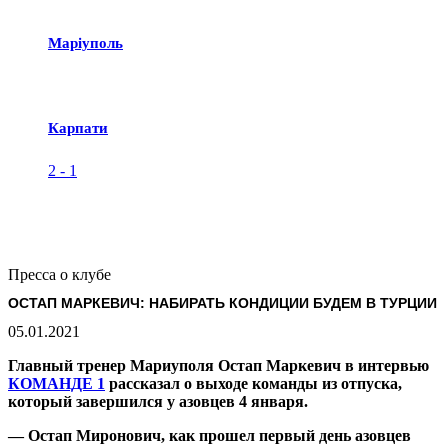
Маріуполь
Карпати
2
-
1
Пресса о клубе
ОСТАП МАРКЕВИЧ: НАБИРАТЬ КОНДИЦИИ БУДЕМ В ТУРЦИИ
05.01.2021
Главный тренер Мариуполя Остап Маркевич в интервью
КОМАНДЕ 1
рассказал о выходе команды из отпуска,
который завершился у азовцев 4 января.
— Остап Миронович, как прошел первый день азовцев