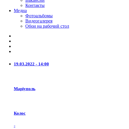
Вакансии
Контакты
Медиа
Фотоальбомы
Видеогалерея
Обои на рабочий стол
19.03.2022 - 14:00
Маріуполь
Колос
-