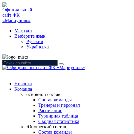
Магазин
Выберите язык
Русский
Українська
Новости
Команда
основной состав
Состав команды
Тренеры и персонал
Расписание
Турнирная таблица
Сводная статистика
Юношеский состав
Состав команды