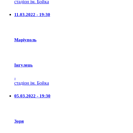
стадіон ім. Бойка
11.03.2022 - 19:30
Маріуполь
Iнгулець
-
стадіон ім. Бойка
05.03.2022 - 19:30
Зоря