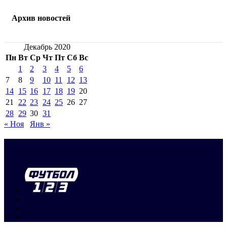
Архив новостей
Декабрь 2020
Пн
Вт
Ср
Чт
Пт
Сб
Вс
1
2
3
4
5
6
7
8
9
10
11
12
13
14
15
16
17
18
19
20
21
22
23
24
25
26
27
28
29
30
31
« Ноя
Янв »