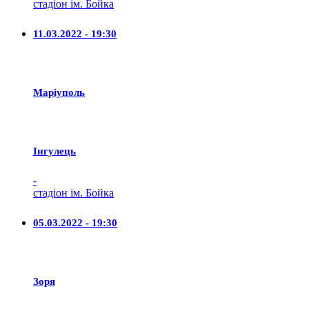
стадіон ім. Бойка
11.03.2022 - 19:30
Маріуполь
Iнгулець
-
стадіон ім. Бойка
05.03.2022 - 19:30
Зоря