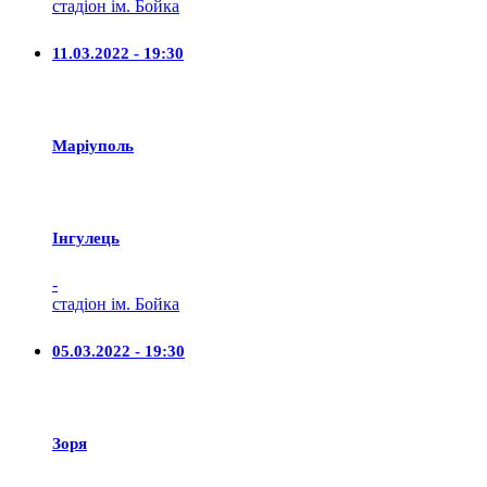
стадіон ім. Бойка
11.03.2022 - 19:30
Маріуполь
Iнгулець
-
стадіон ім. Бойка
05.03.2022 - 19:30
Зоря