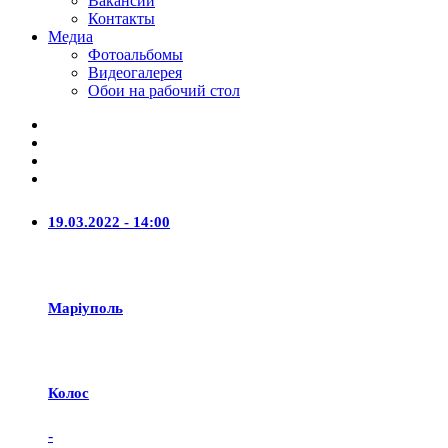
Вакансии
Контакты
Медиа
Фотоальбомы
Видеогалерея
Обои на рабочий стол
19.03.2022 - 14:00
Маріуполь
Колос
-