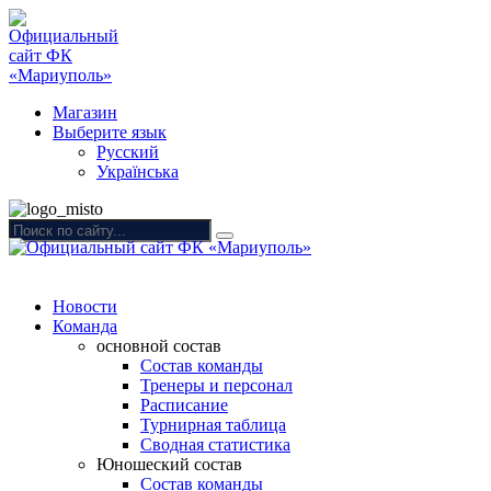
Магазин
Выберите язык
Русский
Українська
Новости
Команда
основной состав
Состав команды
Тренеры и персонал
Расписание
Турнирная таблица
Сводная статистика
Юношеский состав
Состав команды