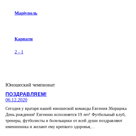
Маріуполь
Карпати
2
-
1
Юношеский чемпионат
ПОЗДРАВЛЯЕМ!
06.12.2020
Сегодня у вратаря нашей юношеской команды Евгения Зборщика
День рождения! Евгению исполняется 19 лет! Футбольный клуб,
тренеры, футболисты и болельщики от всей души поздравляют
именинника и желают ему крепкого здоровья,...