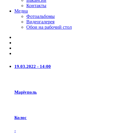
Вакансии
Контакты
Медиа
Фотоальбомы
Видеогалерея
Обои на рабочий стол
19.03.2022 - 14:00
Маріуполь
Колос
-