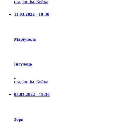
стадіон ім. Бойка
11.03.2022 - 19:30
Маріуполь
Iнгулець
-
стадіон ім. Бойка
05.03.2022 - 19:30
Зоря