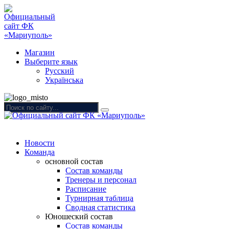
Магазин
Выберите язык
Русский
Українська
Новости
Команда
основной состав
Состав команды
Тренеры и персонал
Расписание
Турнирная таблица
Сводная статистика
Юношеский состав
Состав команды