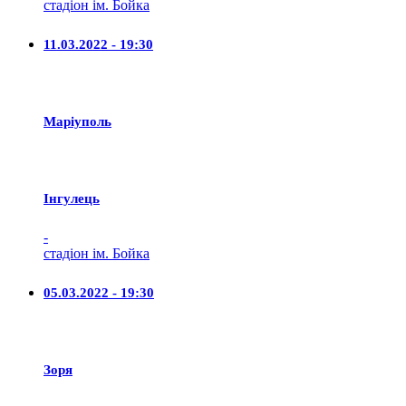
стадіон ім. Бойка
11.03.2022 - 19:30
Маріуполь
Iнгулець
-
стадіон ім. Бойка
05.03.2022 - 19:30
Зоря