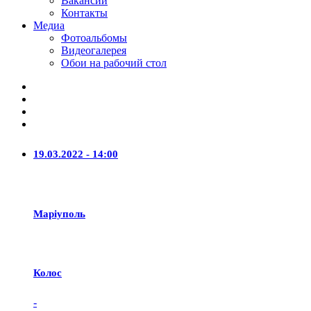
Вакансии
Контакты
Медиа
Фотоальбомы
Видеогалерея
Обои на рабочий стол
19.03.2022 - 14:00
Маріуполь
Колос
-