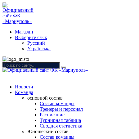
Магазин
Выберите язык
Русский
Українська
Новости
Команда
основной состав
Состав команды
Тренеры и персонал
Расписание
Турнирная таблица
Сводная статистика
Юношеский состав
Состав команды