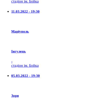
стадіон ім. Бойка
11.03.2022 - 19:30
Маріуполь
Iнгулець
-
стадіон ім. Бойка
05.03.2022 - 19:30
Зоря