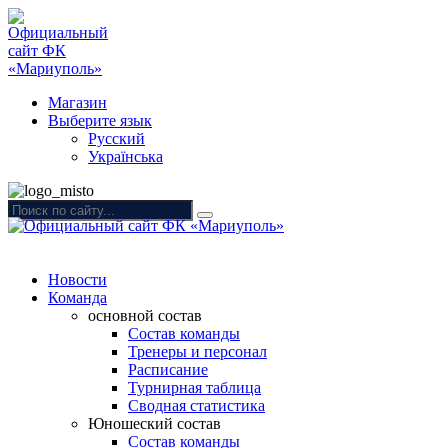
Магазин
Выберите язык
Русский
Українська
Новости
Команда
основной состав
Состав команды
Тренеры и персонал
Расписание
Турнирная таблица
Сводная статистика
Юношеский состав
Состав команды