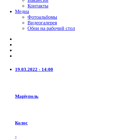
Вакансии
Контакты
Медиа
Фотоальбомы
Видеогалерея
Обои на рабочий стол
19.03.2022 - 14:00
Маріуполь
Колос
-