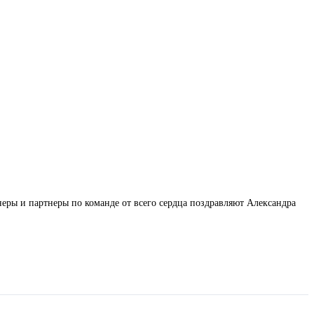
еры и партнеры по команде от всего сердца поздравляют Александра