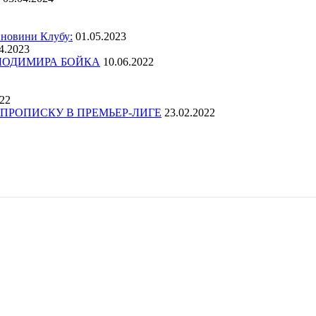
 новини Клубу:
01.05.2023
4.2023
ОЛОДИМИРА БОЙКА
10.06.2022
022
ПРОПИСКУ В ПРЕМЬЕР-ЛИГЕ
23.02.2022