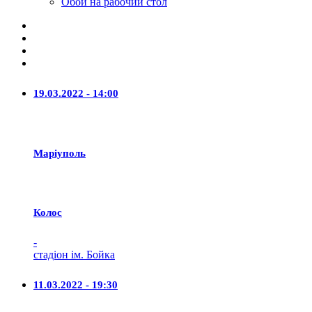
Обои на рабочий стол
19.03.2022 - 14:00
Маріуполь
Колос
-
стадіон ім. Бойка
11.03.2022 - 19:30