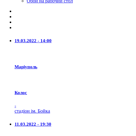
Обои на рабочий стол
19.03.2022 - 14:00
Маріуполь
Колос
-
стадіон ім. Бойка
11.03.2022 - 19:30