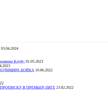
03.04.2024
 новини Клубу:
01.05.2023
4.2023
ОЛОДИМИРА БОЙКА
10.06.2022
022
ПРОПИСКУ В ПРЕМЬЕР-ЛИГЕ
23.02.2022