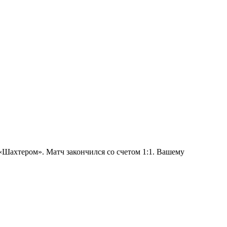
«Шахтером». Матч закончился со счетом 1:1. Вашему